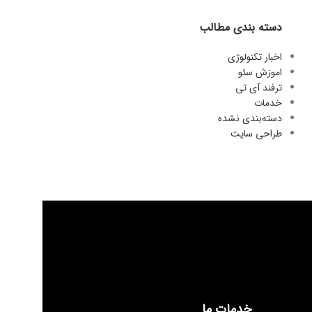
دسته بندی مطالب
اخبار تکنولوژی
اموزش سئو
ترفند آی تی
خدمات
دسته‌بندی نشده
طراحی سایت
خدمات ما