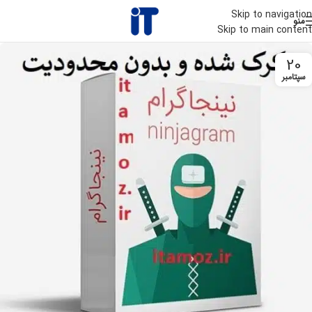
Skip to navigation
منو
Skip to main content
20
سپتامبر