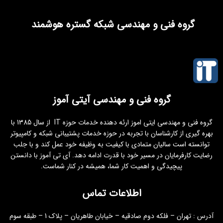
گروه فنی و مهندسی شبکه گستره هوشمند
گروه فنی و مهندسی آیتی آموز
گروه فنی و مهندسی ایتی اموز ارئه دهنده خدمات حوزه IT از سال 1385 با
بهره گیری از کارشناسان با تجربه در حوزه خدمات پشتیبانی شبکه و کامپیوتر
توانسته است سالیان متمادی با کیفیت به وظیفه خود عمل کند و با جلب
رضایت کارفرمایان در مسیر خود با قدرت ادامه دهد. آی تی آموز با دانستن
پیچیدگی و اهمیت کار شما، همیشه در کنار شماست.
اطلاعات تماس
آدرس : تهران – فلکه دوم صادقیه – خیابان طاهریان – پلاک 1 – طبقه سوم