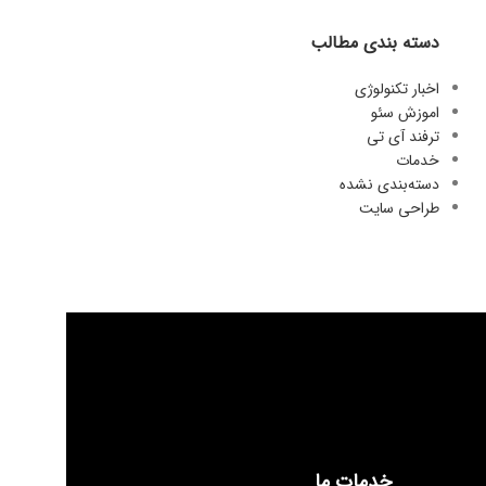
دسته بندی مطالب
اخبار تکنولوژی
اموزش سئو
ترفند آی تی
خدمات
دسته‌بندی نشده
طراحی سایت
خدمات ما