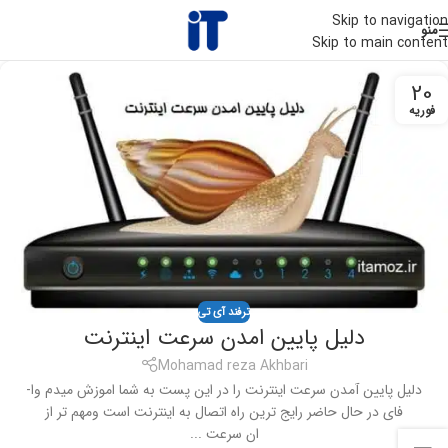
Skip to navigation
منو
Skip to main content
20
فوریه
ترفند آی تی
دلیل پایین امدن سرعت اینترنت
Mohamad reza Akhbari
دلیل پایین آمدن سرعت اینترنت را در این پست به شما اموزش میدم وا-
فای در حال حاضر رایج ترین راه اتصال به اینترنت است ومهم تر از
ان سرعت ...