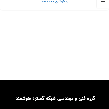
به خواندن ادامه دهید
گروه فنی و مهندسی شبکه گستره هوشمند