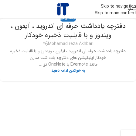
Skip to navigation
منو
Skip to main content
ترفند آی تی
دفترچه یادداشت حرفه ای اندروید ، آیفون ،
ویندوز و با قابلیت ذخیره خودکار
Mohamad reza Akhbari
دفترچه یادداشت حرفه ای اندروید ، آیفون ، ویندوز و با قابلیت ذخیره
خودکار اپلیکیشن های دفترچه یادداشت مدرن
مانند Evernote یا OneNote تق...
به خواندن ادامه دهید