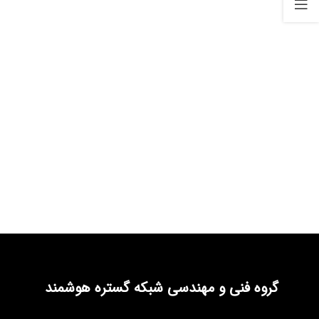
گروه فنی و مهندسی شبکه گستره هوشمند