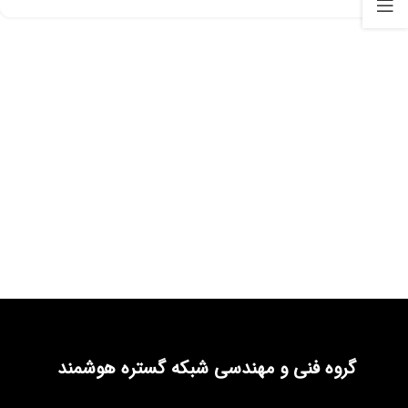
گروه فنی و مهندسی شبکه گستره هوشمند