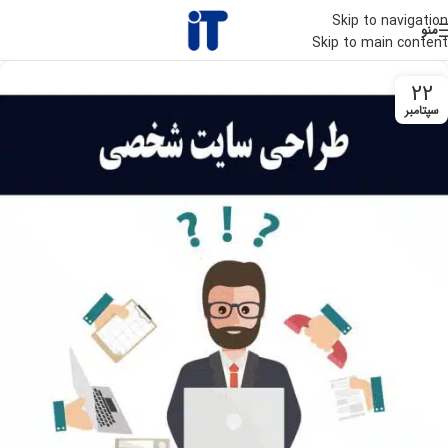
Skip to navigation
منو
Skip to main content
22
سپتامبر