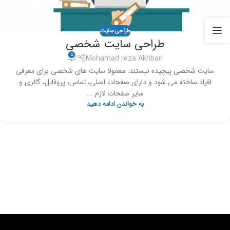
طراحی سایت
طراحی سایت شخصی
5
Mohamad reza Akhbari
سایت شخصی پیچیده نیستند. معمولا سایت های شخصی برای معرفی
افراد ساخته می شود و دارای صفحات اصلی، تماس، پروفایل، گالری و
سایر صفحات لازم ...
به خواندن ادامه دهید