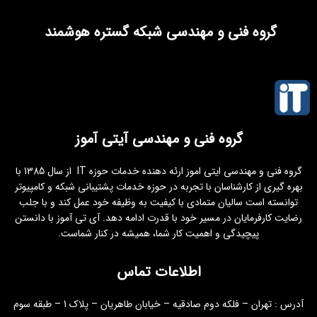
گروه فنی و مهندسی شبکه گستره هوشمند
گروه فنی و مهندسی آیتی آموز
گروه فنی و مهندسی ایتی اموز ارئه دهنده خدمات حوزه IT از سال 1385 با
بهره گیری از کارشناسان با تجربه در حوزه خدمات پشتیبانی شبکه و کامپیوتر
توانسته است سالیان متمادی با کیفیت به وظیفه خود عمل کند و با جلب
رضایت کارفرمایان در مسیر خود با قدرت ادامه دهد. آی تی آموز با دانستن
پیچیدگی و اهمیت کار شما، همیشه در کنار شماست.
اطلاعات تماس
آدرس : تهران – فلکه دوم صادقیه – خیابان طاهریان – پلاک 1 – طبقه سوم