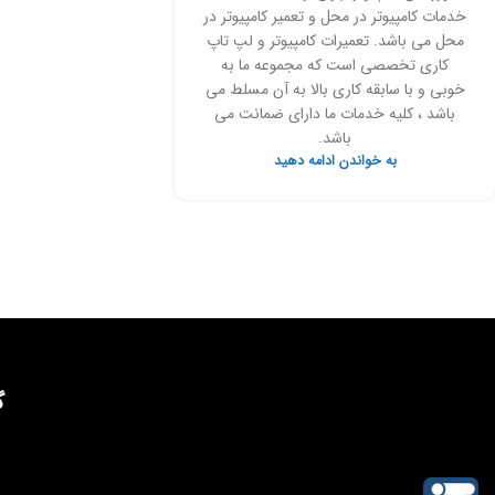
خدمات کامپیوتر در محل و تعمیر کامپیوتر در
محل می باشد. تعمیرات کامپیوتر و لپ تاپ
کاری تخصصی است که مجموعه ما به
خوبی و با سابقه کاری بالا به آن مسلط می
باشد ، کلیه خدمات ما دارای ضمانت می
باشد.
به خواندن ادامه دهید
گ