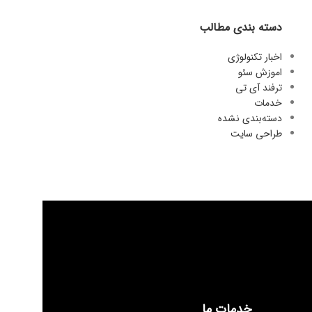
دسته بندی مطالب
اخبار تکنولوژی
اموزش سئو
ترفند آی تی
خدمات
دسته‌بندی نشده
طراحی سایت
خدمات ما