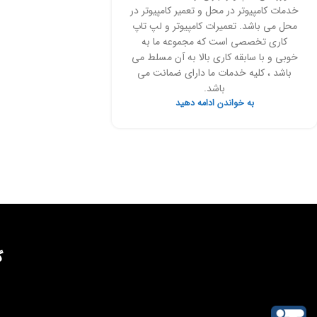
خدمات کامپیوتر در محل و تعمیر کامپیوتر در
محل می باشد. تعمیرات کامپیوتر و لپ تاپ
کاری تخصصی است که مجموعه ما به
خوبی و با سابقه کاری بالا به آن مسلط می
باشد ، کلیه خدمات ما دارای ضمانت می
باشد.
به خواندن ادامه دهید
گ