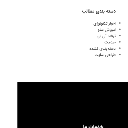
دسته بندی مطالب
اخبار تکنولوژی
اموزش سئو
ترفند آی تی
خدمات
دسته‌بندی نشده
طراحی سایت
خدمات ما