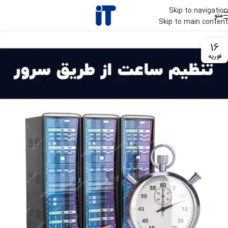
Skip to navigation
منو
Skip to main content
16
فوریه