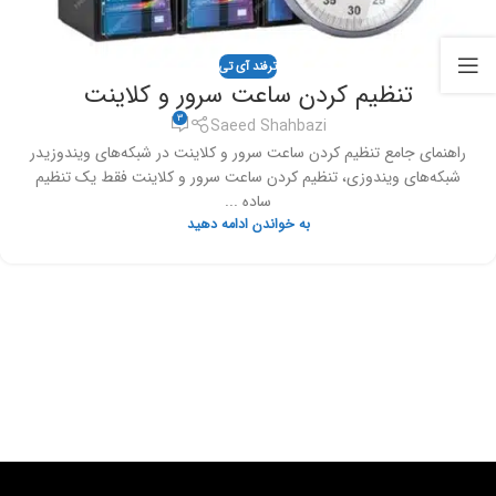
ترفند آی تی
تنظیم کردن ساعت سرور و کلاینت
3
Saeed Shahbazi
راهنمای جامع تنظیم کردن ساعت سرور و کلاینت در شبکه‌های ویندوزیدر
شبکه‌های ویندوزی، تنظیم کردن ساعت سرور و کلاینت فقط یک تنظیم
ساده ...
به خواندن ادامه دهید