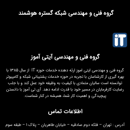
گروه فنی و مهندسی شبکه گستره هوشمند
گروه فنی و مهندسی آیتی آموز
گروه فنی و مهندسی ایتی اموز ارئه دهنده خدمات حوزه IT از سال 1385 با
بهره گیری از کارشناسان با تجربه در حوزه خدمات پشتیبانی شبکه و کامپیوتر
توانسته است سالیان متمادی با کیفیت به وظیفه خود عمل کند و با جلب
رضایت کارفرمایان در مسیر خود با قدرت ادامه دهد. آی تی آموز با دانستن
پیچیدگی و اهمیت کار شما، همیشه در کنار شماست.
اطلاعات تماس
آدرس : تهران – فلکه دوم صادقیه – خیابان طاهریان – پلاک 1 – طبقه سوم