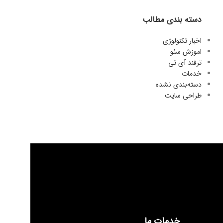
دسته بندی مطالب
اخبار تکنولوژی
اموزش سئو
ترفند آی تی
خدمات
دسته‌بندی نشده
طراحی سایت
خدمات ما