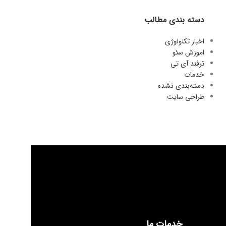
دسته بندی مطالب
اخبار تکنولوژی
اموزش سئو
ترفند آی تی
خدمات
دسته‌بندی نشده
طراحی سایت
خدمات ما