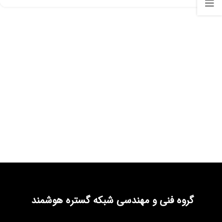
گروه فنی و مهندسی شبکه گستره هوشمند