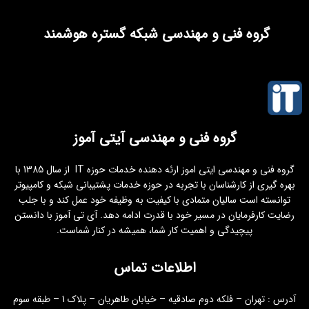
گروه فنی و مهندسی شبکه گستره هوشمند
گروه فنی و مهندسی آیتی آموز
گروه فنی و مهندسی ایتی اموز ارئه دهنده خدمات حوزه IT از سال 1385 با
بهره گیری از کارشناسان با تجربه در حوزه خدمات پشتیبانی شبکه و کامپیوتر
توانسته است سالیان متمادی با کیفیت به وظیفه خود عمل کند و با جلب
رضایت کارفرمایان در مسیر خود با قدرت ادامه دهد. آی تی آموز با دانستن
پیچیدگی و اهمیت کار شما، همیشه در کنار شماست.
اطلاعات تماس
آدرس : تهران – فلکه دوم صادقیه – خیابان طاهریان – پلاک 1 – طبقه سوم