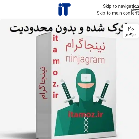
Skip to navigation
منو
Skip to main content
20
سپتامبر