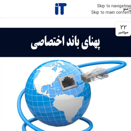
Skip to navigation
منو
Skip to main content
22
سپتامبر