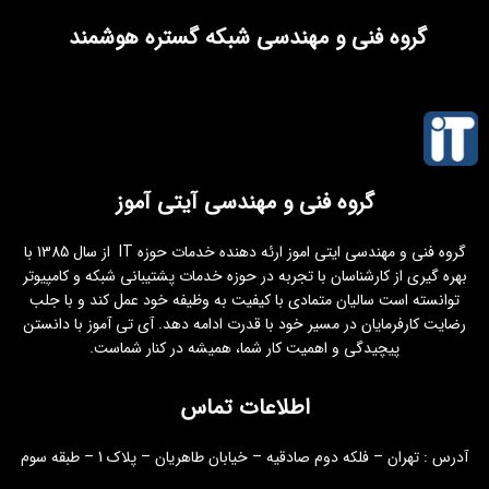
گروه فنی و مهندسی شبکه گستره هوشمند
گروه فنی و مهندسی آیتی آموز
گروه فنی و مهندسی ایتی اموز ارئه دهنده خدمات حوزه IT از سال 1385 با
بهره گیری از کارشناسان با تجربه در حوزه خدمات پشتیبانی شبکه و کامپیوتر
توانسته است سالیان متمادی با کیفیت به وظیفه خود عمل کند و با جلب
رضایت کارفرمایان در مسیر خود با قدرت ادامه دهد. آی تی آموز با دانستن
پیچیدگی و اهمیت کار شما، همیشه در کنار شماست.
اطلاعات تماس
آدرس : تهران – فلکه دوم صادقیه – خیابان طاهریان – پلاک 1 – طبقه سوم