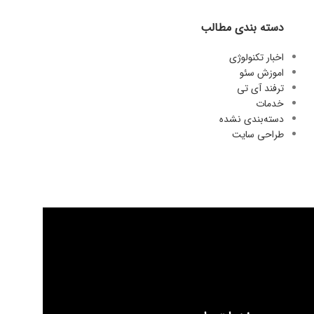
دسته بندی مطالب
اخبار تکنولوژی
اموزش سئو
ترفند آی تی
خدمات
دسته‌بندی نشده
طراحی سایت