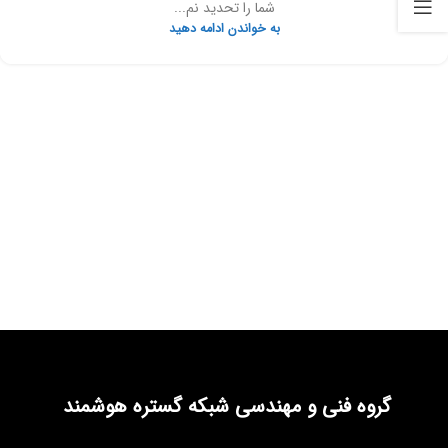
شما را تحدید نم...
به خواندن ادامه دهید
گروه فنی و مهندسی شبکه گستره هوشمند