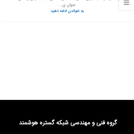
عنوان ی...
به خواندن ادامه دهید
گروه فنی و مهندسی شبکه گستره هوشمند