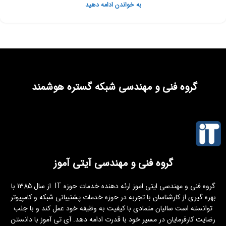
به خواندن ادامه دهید
گروه فنی و مهندسی شبکه گستره هوشمند
گروه فنی و مهندسی آیتی آموز
گروه فنی و مهندسی ایتی اموز ارئه دهنده خدمات حوزه IT از سال 1385 با
بهره گیری از کارشناسان با تجربه در حوزه خدمات پشتیبانی شبکه و کامپیوتر
توانسته است سالیان متمادی با کیفیت به وظیفه خود عمل کند و با جلب
رضایت کارفرمایان در مسیر خود با قدرت ادامه دهد. آی تی آموز با دانستن