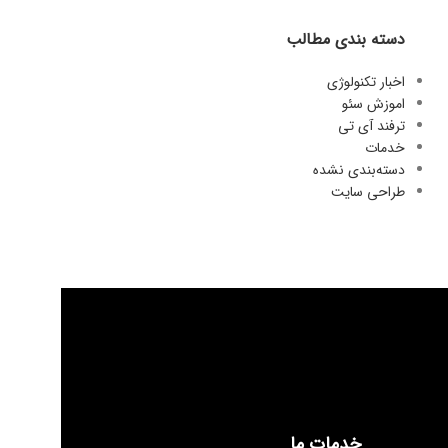
دسته بندی مطالب
اخبار تکنولوژی
اموزش سئو
ترفند آی تی
خدمات
دسته‌بندی نشده
طراحی سایت
خدمات ما