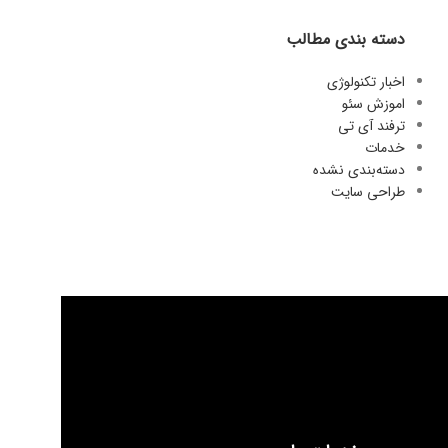
دسته بندی مطالب
اخبار تکنولوژی
اموزش سئو
ترفند آی تی
خدمات
دسته‌بندی نشده
طراحی سایت