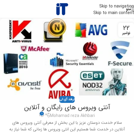
Skip to navigation
منو
Skip to main content
22
نوامبر
ترفند آی تی
آنتی ویروس های رایگان و آنلاین
1
Mohamad reza Akhbari
سلام خدمت دوستان عزیز با این بخش از معرفی آنتی ویروس های
آنلاین در خدمت شما هستیم این انتی ویروس ها زمانی که شما نیاز به