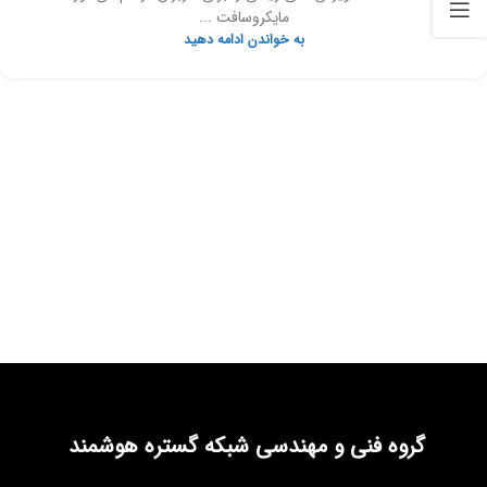
مایکروسافت ...
به خواندن ادامه دهید
گروه فنی و مهندسی شبکه گستره هوشمند