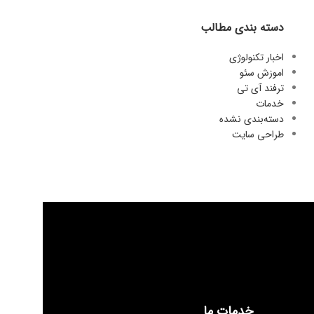
دسته بندی مطالب
اخبار تکنولوژی
اموزش سئو
ترفند آی تی
خدمات
دسته‌بندی نشده
طراحی سایت
خدمات ما