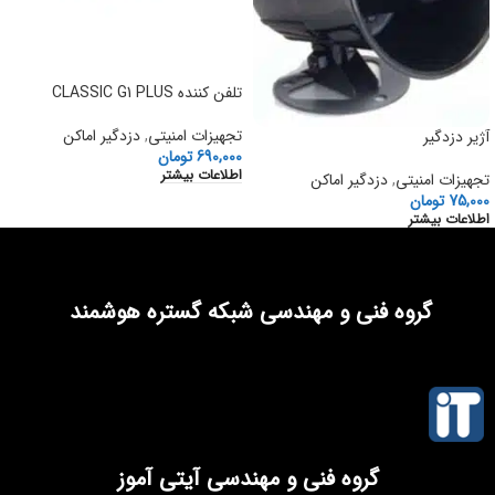
تلفن کننده CLASSIC G1 PLUS
تجهیزات امنیتی
,
دزدگیر اماکن
آژیر دزدگیر
690,000
تومان
اطلاعات بیشتر
تجهیزات امنیتی
,
دزدگیر اماکن
75,000
تومان
اطلاعات بیشتر
گروه فنی و مهندسی شبکه گستره هوشمند
گروه فنی و مهندسی آیتی آموز