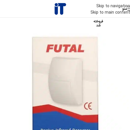
Skip to navigation
منو
Skip to main content
فروخته
شد