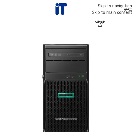
Skip to navigation
منو
Skip to main content
فروخته
شد