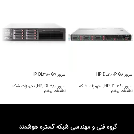
سرور HP DL360P G8
سرور HP DL380 G7
سرور HP
DL360
,
,
تجهیزات شبکه
سرور HP
DL380
,
,
تجهیزات شبکه
اطلاعات بیشتر
اطلاعات بیشتر
گروه فنی و مهندسی شبکه گستره هوشمند