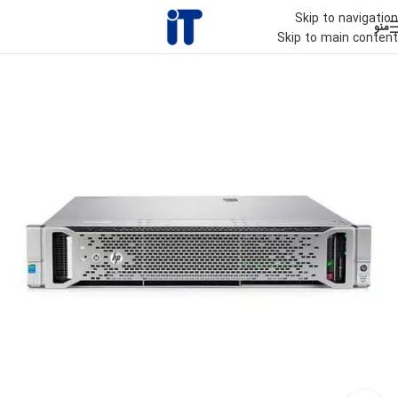
Skip to navigation
منو
Skip to main content