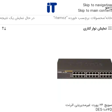
Skip to navigation
منو
Skip to main content
خانه
محصولات برچسب خورده “itamoz”
در حال نمایش یک نتیجه
نمایش نوار کناری
سویچ ۲۴ پورت غیرمدیریتی اترنت
DES-1024D