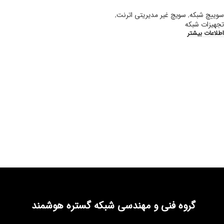
سوییچ شبکه
,
سویچ غیر مدیریتی اترنت
,
تجهیزات شبکه
اطلاعات بیشتر
گروه فنی و مهندسی شبکه گستره هوشمند