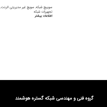
سوییچ شبکه
,
سویچ غیر مدیریتی اترنت
,
تجهیزات شبکه
اطلاعات بیشتر
گروه فنی و مهندسی شبکه گستره هوشمند