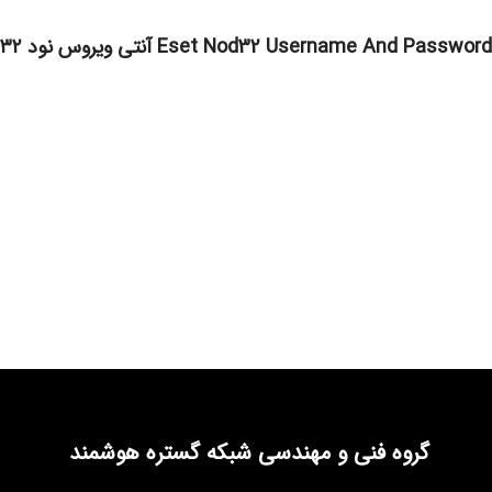
Eset Nod32 Username And Password آنتی ویروس نود ۳۲
گروه فنی و مهندسی شبکه گستره هوشمند