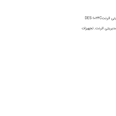
دیریتی اترنت
,
تجهیزات