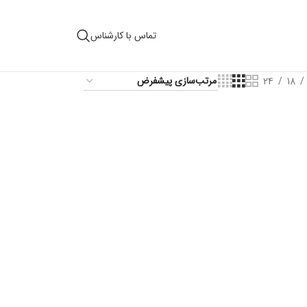
تماس با کارشناس
24
18