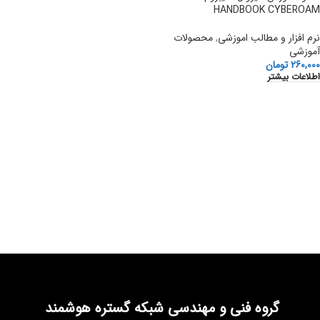
HANDBOOK CYBEROAM
نرم افزار و مطالب اموزشی
,
محصولات
آموزشی
260,000
تومان
اطلاعات بیشتر
گروه فنی و مهندسی شبکه گستره هوشمند