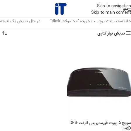
Skip to navigation
منو
Skip to main content
خانه
محصولات برچسب خورده “محصولات dlink”
در حال نمایش یک نتیجه
نمایش نوار کناری
سویچ ۵ پورت غیرمدیریتی اترنتDES-
1005D