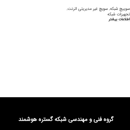
سوییچ شبکه
,
سویچ غیر مدیریتی اترنت
,
تجهیزات شبکه
اطلاعات بیشتر
گروه فنی و مهندسی شبکه گستره هوشمند