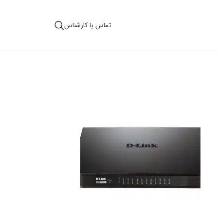
تماس با کارشناس