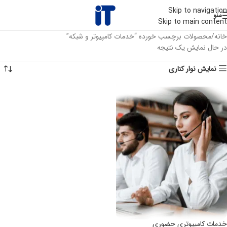
Skip to navigation
منو
Skip to main content
خانه
محصولات برچسب خورده “خدمات کامپیوتر و شبکه”
در حال نمایش یک نتیجه
نمایش نوار کناری
خدمات کامپیوتری حضوری