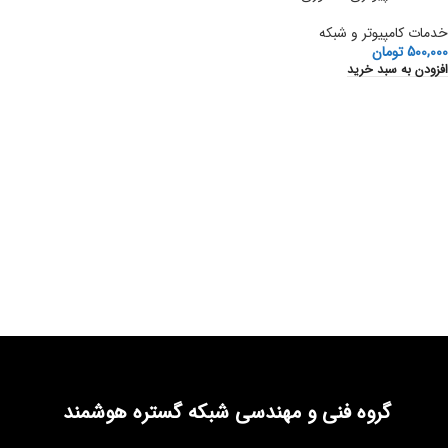
خدمات کامپیوتر و شبکه
500,000
تومان
افزودن به سبد خرید
گروه فنی و مهندسی شبکه گستره هوشمند