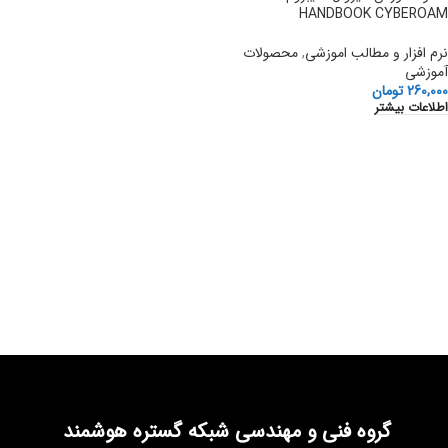
HANDBOOK CYBEROAM
نرم افزار و مطالب اموزشی
,
محصولات
آموزشی
260,000
تومان
اطلاعات بیشتر
گروه فنی و مهندسی شبکه گستره هوشمند