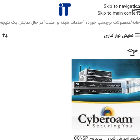
Skip to navigation
منو
Skip to main content
خانه
محصولات برچسب خورده “خدمات شبکه و امنیت”
در حال نمایش یک نتیجه
نمایش نوار کناری
فروخته
شد
دانلود اموزش فایروال سایبروم CCNSP