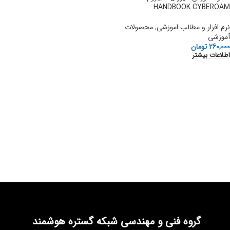
HANDBOOK CYBEROAM
نرم افزار و مطالب اموزشی
,
محصولات
آموزشی
260,000
تومان
اطلاعات بیشتر
گروه فنی و مهندسی شبکه گستره هوشمند