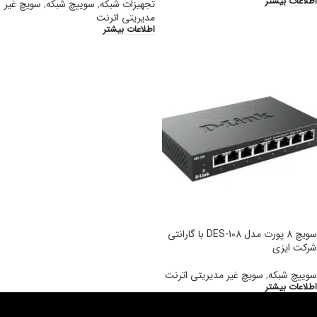
اطلاعات بیشتر
تجهیزات شبکه
,
سوییچ شبکه
,
سویچ غیر
مدیریتی اترنت
اطلاعات بیشتر
سویچ 8 پورت مدل DES-108 با گارانتی
شرکت ایزی
سوییچ شبکه
,
سویچ غیر مدیریتی اترنت
اطلاعات بیشتر