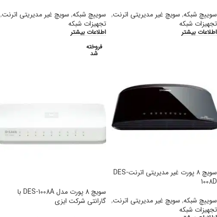
سوییچ شبکه
,
سویچ غیر مدیریتی اترنت
,
سوییچ شبکه
,
سویچ غیر مدیریتی اترنت
,
تجهیزات شبکه
تجهیزات شبکه
اطلاعات بیشتر
اطلاعات بیشتر
فروخته
شد
سویچ ۸ پورت غیر مدیریتی اترنتDES-
1008D
سویچ 8 پورت مدل DES-1008A با
سوییچ شبکه
,
سویچ غیر مدیریتی اترنت
,
گارانتی شرکت ایزی
تجهیزات شبکه