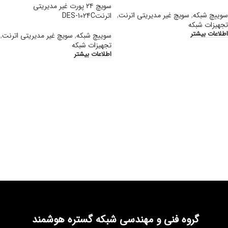
سویچ ۲۴ پورت غیر مدیریتی
سوییچ شبکه
,
سویچ غیر مدیریتی اترنت
,
اترنتDES-1024C
تجهیزات شبکه
اطلاعات بیشتر
سوییچ شبکه
,
سویچ غیر مدیریتی اترنت
,
تجهیزات شبکه
اطلاعات بیشتر
گروه فنی و مهندسی شبکه گستره هوشمند