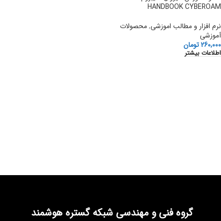
HANDBOOK CYBEROAM
نرم افزار و مطالب اموزشی
,
محصولات
آموزشی
260,000
تومان
اطلاعات بیشتر
گروه فنی و مهندسی شبکه گستره هوشمند