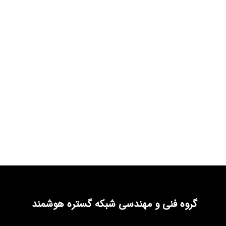
گروه فنی و مهندسی شبکه گستره هوشمند