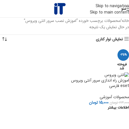
Skip to navigation
منو
Skip to main content
خانه
محصولات برچسب خورده “اموزش نصب سرور انتی ویروس”
در حال نمایش یک نتیجه
نمایش نوار کناری
-35%
فروخته
شد
اموزش راه اندازی سرور آنتی ویروس
eset فارسی
محصولات آموزشی
15,000
تومان
23,000
تومان
اطلاعات بیشتر