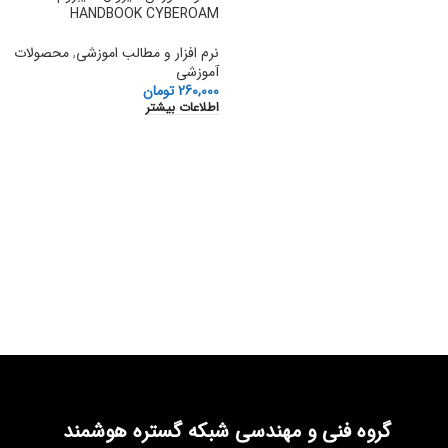
HANDBOOK CYBEROAM
نرم افزار و مطالب اموزشی
,
محصولات
آموزشی
260,000
تومان
اطلاعات بیشتر
گروه فنی و مهندسی شبکه گستره هوشمند