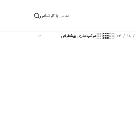
تماس با کارشناس
24
18