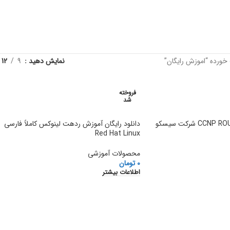
رده “اموزش رایگان”
نمایش دهید
9
12
فروخته
شد
دانلود رایگان آموزش ردهت لینوکس کاملاً فارسی
Red Hat Linux
محصولات آموزشی
0
تومان
اطلاعات بیشتر