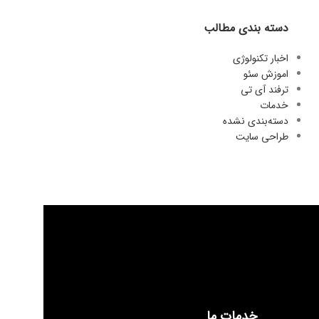
دسته بندی مطالب
اخبار تکنولوژی
اموزش سئو
ترفند آی تی
خدمات
دسته‌بندی نشده
طراحی سایت
خدمات ما