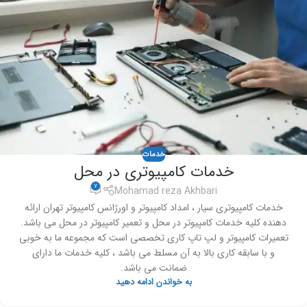
خدمات
خدمات کامپیوتری در محل
7
Mohamad reza Akhbari
خدمات کامپیوتری سیار ، امداد کامپیوتر و اورژانس کامپیوتر تهران ارائه
دهنده کلیه خدمات کامپیوتر در محل و تعمیر کامپیوتر در محل می باشد.
تعمیرات کامپیوتر و لپ تاپ کاری تخصصی است که مجموعه ما به خوبی
و با سابقه کاری بالا به آن مسلط می باشد ، کلیه خدمات ما دارای
ضمانت می باشد.
به خواندن ادامه دهید