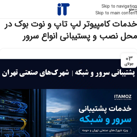
Skip to navigation
منو
Skip to main content
خدمات کامپیوتر لپ تاپ و نوت بوک در
محل نصب و پستیبانی انواع سرور
03
جولای