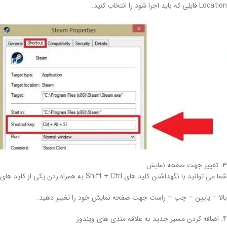
Location فایلی که باید اجرا شود را انتخاب کنید.
3. تغییر جهت صفحه نمایش
شما می توانید با نگهداشتن کلید های Shift + Ctrl به همراه زدن یکی از کلید های
بالا – پایین – چپ – راست جهت صفحه نمایش خود را تغییر دهید.
4. اضافه کردن مسیر جدید به علاقه مندی های ویندوز