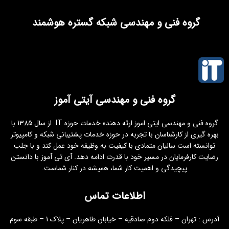
گروه فنی و مهندسی شبکه گستره هوشمند
گروه فنی و مهندسی آیتی آموز
گروه فنی و مهندسی ایتی اموز ارئه دهنده خدمات حوزه IT از سال 1385 با
بهره گیری از کارشناسان با تجربه در حوزه خدمات پشتیبانی شبکه و کامپیوتر
توانسته است سالیان متمادی با کیفیت به وظیفه خود عمل کند و با جلب
رضایت کارفرمایان در مسیر خود با قدرت ادامه دهد. آی تی آموز با دانستن
پیچیدگی و اهمیت کار شما، همیشه در کنار شماست.
اطلاعات تماس
آدرس : تهران – فلکه دوم صادقیه – خیابان طاهریان – پلاک 1 – طبقه سوم