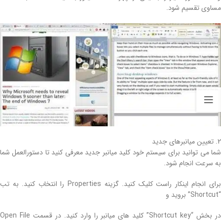
مساوی تقسیم شود.
2. تعیین میانبرهای جدید
شما می توانید برای سیستم خود کلید میانبر جدید معرفی کنید تا دستورالعمل شما
به سرعت انجام شود.
برای انجام اینکار راست کلیک کنید. گزینه Properties را انتخاب کنید. به تب
“Shortcut” بروید و
در بخش “Shortcut key” کلید های میانبر را وارد کنید. در قسمت Open File