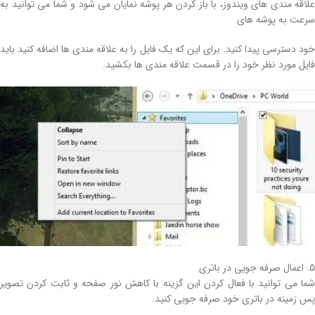
علاقه مندی های ویندوز، با باز کردن هر پوشه نمایان می شود و شما می توانید به
سرعت به پوشه های
خود دسترسی پیدا کنید. برای این که یک فایل را به علاقه مندی ها اضافه کنید باید
فایل مورد نظر خود را در قسمت علاقه مندی ها بکشید.
5. اعمال صرفه جویی در باتری
شما می توانید با فعال کردن این گزینه با کاهش نور صفحه و ثابت کردن تصویر
پس زمینه در باتری خود صرفه جویی کنید.