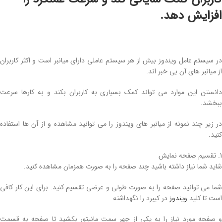
افزایش دهد.
در سیستم عامل ویندوز بیش از هر سیستم عاملی دارای میانبر است و اکثر کاربران
از میانبر های آن بی خبر اند.
دانستن این موارد می تواند کمک بسیاری به کاربران بکند و به کارها سرعت
ببخشد.
در زیر چند نمونه از میانبر های ویندوز را می توانید مشاهده و از آن ها استفاده
کنید.
1. تقسیم صفحه نمایش
شاید شما نیاز داشته باشید چند صفحه را به صورت همزمان مشاهده کنید.
شما می توانید صفحه را به صورت طولی و عرضی تقسیم کنید. برای این کار کافی
است تا کلید
ویندوز
در کیبرد را نگهداشته
و صفحه مورد نیاز را به یکی از چهر سمت مانیتور بکشید تا صفحه به قسمت