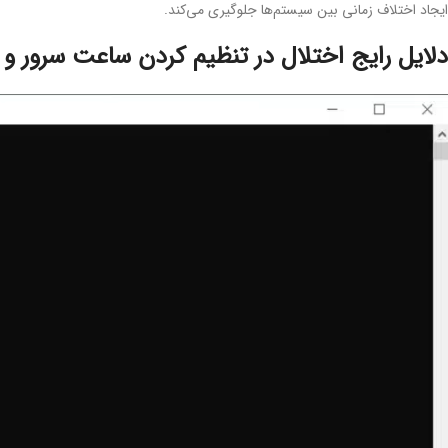
ایجاد اختلاف زمانی بین سیستم‌ها جلوگیری می‌کند.
دلایل رایج اختلال در تنظیم کردن ساعت سرور و 