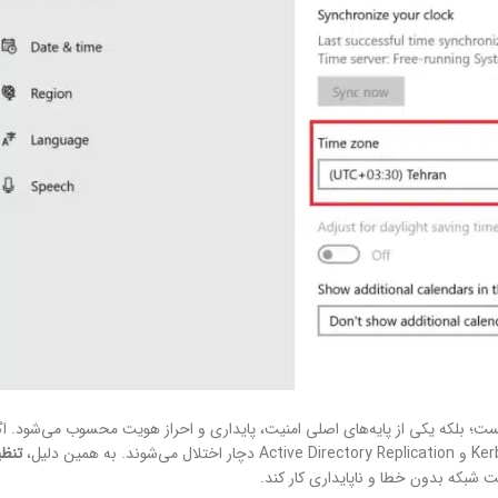
؛ بلکه یکی از پایه‌های اصلی امنیت، پایداری و احراز هویت محسوب می‌شود. اگ
تنظی
ت شبکه بدون خطا و ناپایداری کار کند.