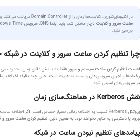
در اکتیودایرکتوری، کلاینت‌ها زمان را از Domain Controller دریافت می‌کنند و Domain Controllerها نیز از PDC Emulator همگام می‌شوند. اگر
ساعت سرور و کلاینت
بررسی کنید.
چرا تنظیم کردن ساعت سرور و کلاینت در شبکه 
اهمیت
تنظیم کردن ساعت سیستم و سرور
فقط به نمایش دقیق زمان محدود نمی‌شود
رخدادها و اجرای سرویس‌های وابسته به هویت است. حتی چند دقیقه اختلاف زمانی
در سرویس‌های امنیتی شود.
نقش Kerberos در هماهنگ‌سازی زمان
ورود یا دسترسی به منابع نخواهد بود. به همین دلیل،
تنظیم کردن ساعت سرور و ک
پیامدهای تنظیم نبودن ساعت در شبکه