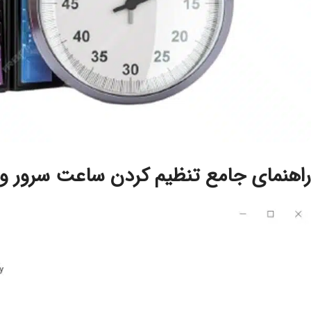
راهنمای جامع تنظیم کردن ساعت سرور و 