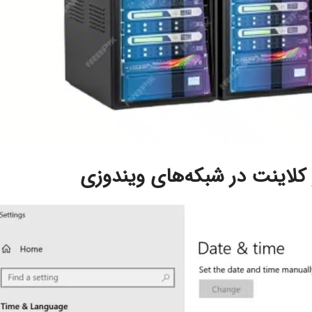
کلاینت در شبکه‌های ویندوزی