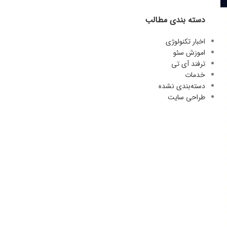
دسته بندی مطالب
اخبار تکنولوژی
اموزش سئو
ترفند آی تی
خدمات
دسته‌بندی نشده
طراحی سایت