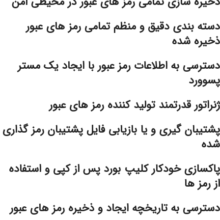
ذخیره سازی تمامی رمز های عبور در محیطی امن
دسته بندی دقیق و منظم تمامی رمز های عبور
ذخیره شده
دسترسی به اطلاعات رمز عبور با ایجاد یک مستر
پسوورد
ژنراتور قدرتمند تولید کننده رمز های عبور
پشتیبان گیری و یا بازیابی فایل پشتیبان رمز گذاری
شده
پاکسازی خودکار کلیپ بورد پس از کپی و استفاده
از رمز ها
دسترسی به تاریخچه ایجاد و ذخیره رمز های عبور