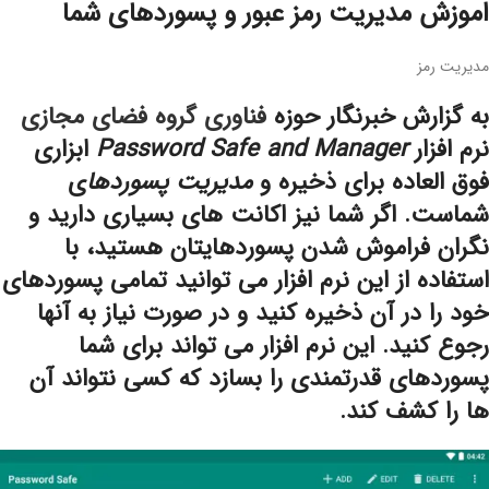
اموزش مدیریت رمز عبور و پسوردهای شما
مدیریت رمز
به گزارش خبرنگار حوزه
فناوری گروه فضای مجازی
نرم افزار
Password Safe and Manager
ابزاری
فوق العاده برای ذخیره و
مدیریت پسوردها
ی
شماست. اگر شما نیز اکانت های بسیاری دارید و
نگران فراموش شدن پسوردهایتان هستید، با
استفاده از این نرم افزار می توانید تمامی پسوردهای
خود را در آن ذخیره کنید و در صورت نیاز به آنها
رجوع کنید. این نرم افزار می تواند برای شما
پسوردهای قدرتمندی را بسازد که کسی نتواند آن
ها را کشف کند.