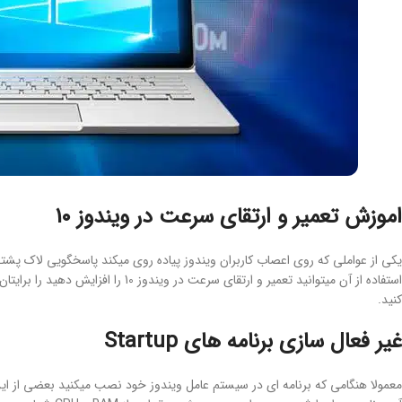
اموزش تعمیر و ارتقای سرعت در ویندوز 10
یکی از عواملی که روی اعصاب کاربران ویندوز پیاده روی میکند پاسخگویی لاک پشت
کنید.
غیر فعال سازی برنامه های Startup