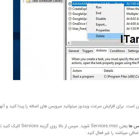
است. برای افزایش سرعت ویندوز میتوانید سرویس های اضافه را پیدا کنید و آنها
س ها
یعنی Services.msc شوید. سپس از بالا روی گزینه Services کلیک کنید 
فی میباشند را غیر فعال کنید.