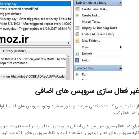
غیر فعال سازی سرویس های اضافی
از دیگر عواملی که باعث کندی سرعت ویندوز میشود وجود سرویس های فعال فراوان 
را غیر فعال کنید.
برای غیر فعال سازی سرویس های اضافی در ویندوز ابتدا وارد برنامه
مدیریت سروی
کلیه سرویس های فعال ویندوز را مشاهده کنید و فقط سرویس های را که میدانید اضا