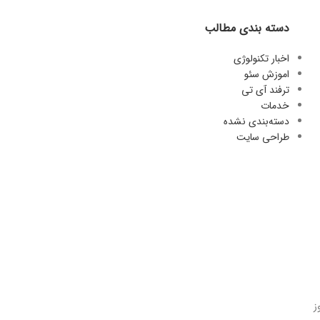
دسته بندی مطالب
اخبار تکنولوژی
اموزش سئو
ترفند آی تی
خدمات
دسته‌بندی نشده
طراحی سایت
یندوز