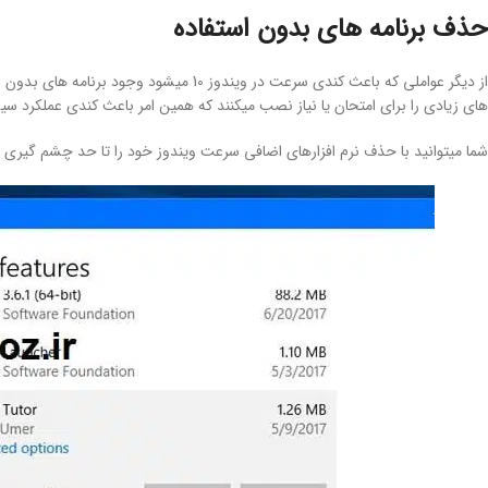
حذف برنامه های بدون استفاده
از دیگر عواملی که باعث کندی سرعت در ویندوز 
های زیادی را برای امتحان یا نیاز نصب میکنند که همین امر باعث کندی عملکرد س
شما میتوانید با حذف نرم افزارهای اضافی سرعت ویندوز خود را تا حد چشم گیری افزایش دهید. برای اینکار 