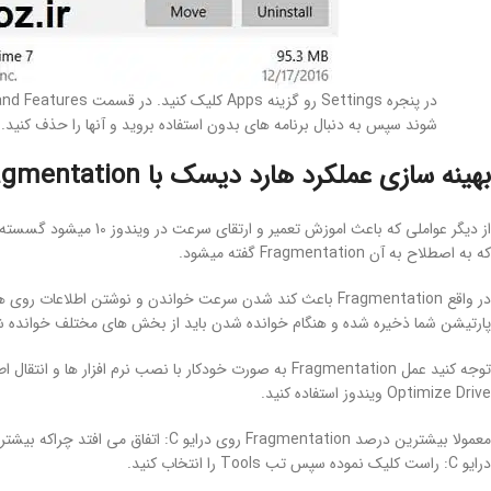
شوند سپس به دنبال برنامه های بدون استفاده بروید و آنها را حذف کنید.
بهینه سازی عملکرد هارد دیسک با Defragmentation
از دیگر عواملی که باعث 
که به اصطلاح به آن Fragmentation گفته میشود.
در واقع Fragmentation باعث کند شدن سرعت خواندن و نوشتن اط
پارتیشن شما ذخیره شده و هنگام خوانده شدن باید از بخش های مختلف خوانده ش
Optimize Drive ویندوز استفاده کنید.
درایو C: راست کلیک نموده سپس تب Tools را انتخاب کنید.