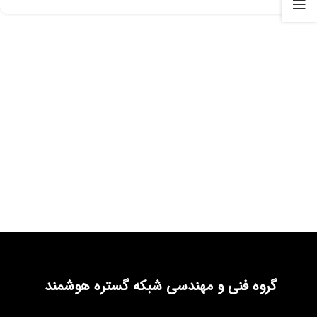
گروه فنی و مهندسی شبکه گستره هوشمند