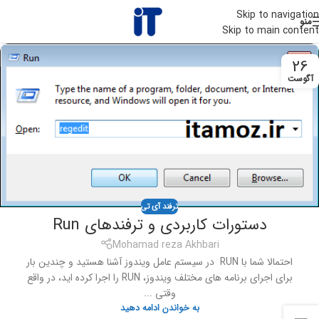
Skip to navigation
منو
Skip to main content
26
آگوست
ترفند آی تی
دستورات کاربردی و ترفندهای Run
Mohamad reza Akhbari
احتمالا شما با RUN در سیستم عامل ویندوز آشنا هستید و چندین بار
برای اجرای برنامه های مختلف ویندوز، RUN را اجرا کرده اید، در واقع
وقتی ...
به خواندن ادامه دهید